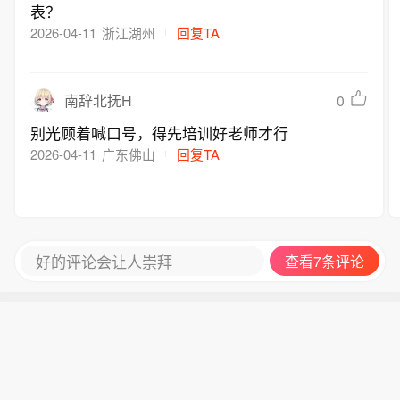
表？
2026-04-11
浙江湖州
回复TA
0
南辞北抚H
别光顾着喊口号，得先培训好老师才行
2026-04-11
广东佛山
回复TA
好的评论会让人崇拜
查看7条评论