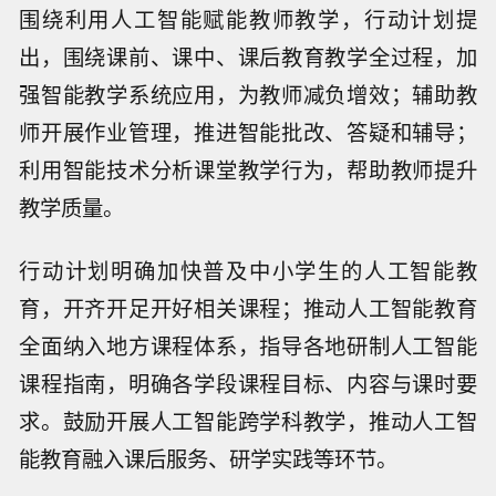
围绕利用人工智能赋能教师教学，行动计划提
出，围绕课前、课中、课后教育教学全过程，加
强智能教学系统应用，为教师减负增效；辅助教
师开展作业管理，推进智能批改、答疑和辅导；
利用智能技术分析课堂教学行为，帮助教师提升
教学质量。
行动计划明确加快普及中小学生的人工智能教
育，开齐开足开好相关课程；推动人工智能教育
全面纳入地方课程体系，指导各地研制人工智能
课程指南，明确各学段课程目标、内容与课时要
求。鼓励开展人工智能跨学科教学，推动人工智
能教育融入课后服务、研学实践等环节。