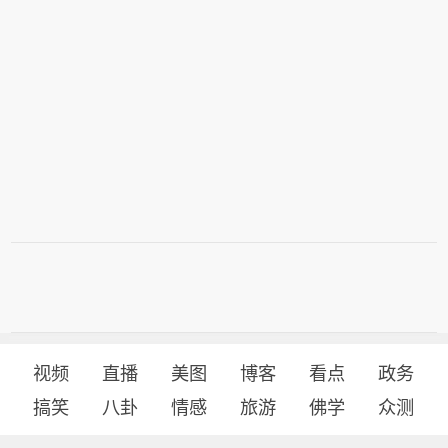
视频
直播
美图
博客
看点
政务
搞笑
八卦
情感
旅游
佛学
众测