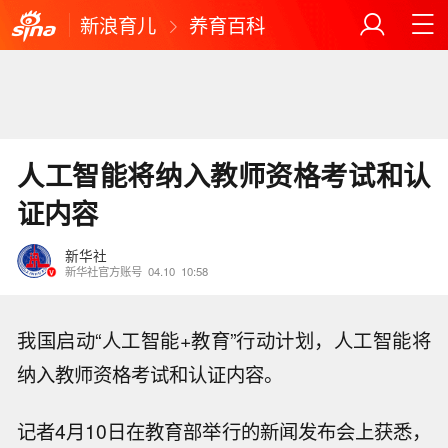
新浪育儿
养育百科
人工智能将纳入教师资格考试和认
证内容
新华社
新华社官方账号
04.10
10:58
我国启动“人工智能+教育”行动计划，人工智能将
纳入教师资格考试和认证内容。
记者4月10日在教育部举行的新闻发布会上获悉，