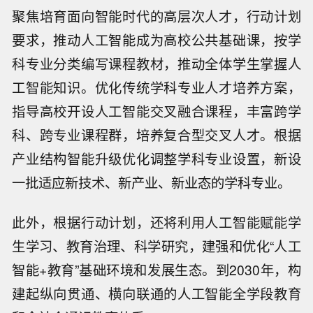
聚焦培育面向智能时代的高层次人才，行动计划
要求，推动人工智能成为高校公共基础课，按学
科专业分类编写课程教材，推动全体学生掌握人
工智能知识。优化传统学科专业人才培养方案，
指导高校开设人工智能交叉融合课程，丰富跨学
科、跨专业课程群，培养复合型交叉人才。根据
产业结构智能升级优化调整学科专业设置，新设
一批适应新技术、新产业、新业态的学科专业。
此外，根据行动计划，还将利用人工智能赋能学
生学习、教育治理、科学研究，建强和优化“人工
智能+教育”基础环境和发展生态。到2030年，构
建起纵向贯通、横向联通的人工智能全学段教育