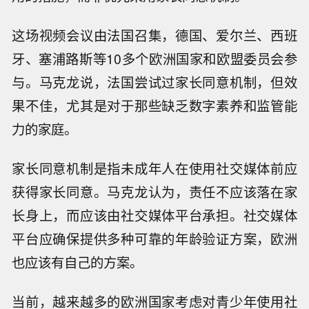
这场视频会议由法国召集，德国、爱尔兰、西班
牙、塞浦路斯等10多个欧洲国家和欧盟委员会参
与。马克龙说，法国尝试过家长同意机制，但效
果不佳，尤其是对于那些缺乏数字素养和监管能
力的家庭。
家长同意机制是指未成年人在使用社交媒体前应
获得家长同意。马克龙认为，责任不应该落在家
长身上，而应该由社交媒体平台承担。社交媒体
平台应确保提供多种可靠的年龄验证方案，欧洲
也应该有自己的方案。
当前，越来越多的欧洲国家考虑对青少年使用社