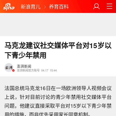
新浪育儿
养育百科
马克龙建议社交媒体平台对15岁以
下青少年禁用
澎湃新闻
澎湃新闻官方账号
04.17
15:44
法国总统马克龙16日在一场欧洲领导人视频会议
上说，针对目前讨论的青少年禁用社交媒体平台
问题，他建议直接采取平台对15岁以下青少年禁
用的措施，而非优先采用家长同意机制。