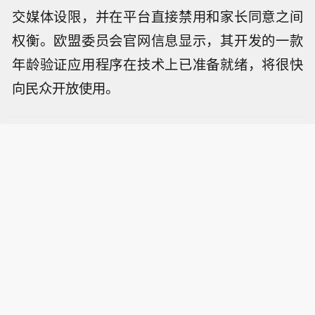
交媒体设限，并在平台直接禁用和家长同意之间
权衡。欧盟委员会官网信息显示，其开发的一款
年龄验证应用程序在技术上已准备就绪，将很快
向民众开放使用。