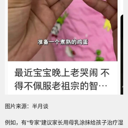
图片来源：半月谈
例如，有“专家”建议家长用母乳涂抹给孩子治疗湿