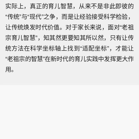
实际上，真正的育儿智慧，从来不是非此即彼的
“传统”与“现代”之争，而是让经验接受科学检验，
让传统焕发时代价值。对于家长来说，面对“老祖
宗育儿智慧”，知其然更要知其所以然，只有让传
统方法在科学坐标轴上找到“适配坐标”，才能让
“老祖宗的智慧”在新时代的育儿实践中发挥更大作
用。