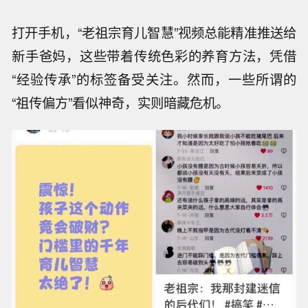
打开手机，“老祖宗育儿智慧”视频总能精准推送给
新手爸妈，这些带着传统色彩的养育方法，凭借
“经验传承”的标签备受关注。然而，一些所谓的
“祖传偏方”看似神奇，实则暗藏危机。