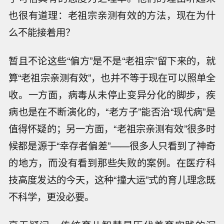
也很有道理：老祖宗亲测有效的方法，现在为什
么不能接着用？
暂且不论这些“偏方”是不是“老祖宗”留下来的，就
算“老祖宗亲测有效”，也并不等于现在可以照单全
收。一方面，病毒从未停止变异分化的脚步，疾
病也是在不断演化的，“老方子”能否治“现代病”是
值得怀疑的；另一方面，“老祖宗亲测有效”很多时
候都是源于“幸存者偏差”——很多人只看到了神奇
的地方，而没有看到那些失败的案例。在医疗科
技高度发达的今天，这种“撞大运”式的育儿理念既
不科学，更没必要。