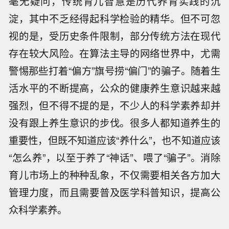
毫无疑问，传统育儿智慧是历代养育实践的沉
淀，其中不乏经得起科学检验的精华。但不可忽
视的是，受历史条件限制，部分传统方法在现代
存在较大风险。在算法主导的网络世界中，尤需
警惕那些打着“偏方”旗号捞“偏门”的骗子。随着生
活水平的不断提高，公众的健康养生意识越来越
强烈，但不得不提的是，不少人的科学素养却并
没有跟上养生意识的步伐。很多人都知道养生的
重要性，但既不知道应该“养什么”，也不知道应该
“怎么养”，以至于养了“神话”、喂了“骗子”。消除
育儿市场上的种种乱象，不仅需要相关各方加大
管理力度，而且需要普及医学科普知识，提高公
众科学素养。