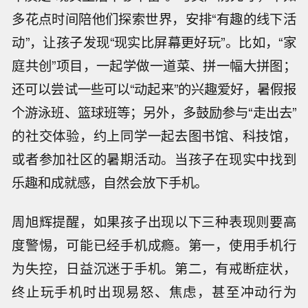
多花点时间陪他们探索世界，安排“有趣的线下活
动”，让孩子发现“现实比屏幕更好玩”。比如，“家
庭共创”项目，一起学做一道菜、拼一幅大拼图；
还可以尝试一些可以“动起来”的兴趣爱好，暑假报
个游泳班、篮球班等；另外，多鼓励参与“走出去”
的社交体验，约上同学一起去图书馆、科技馆，
或者参加社区的暑期活动。当孩子在现实中找到
乐趣和成就感，自然会放下手机。
周旭辉提醒，如果孩子出现以下三种表现则要高
度警惕，可能已经手机成瘾。第一，使用手机行
为失控，日益沉迷于手机。第二，有戒断症状，
终止玩手机时出现易怒、焦虑，甚至冲动行为