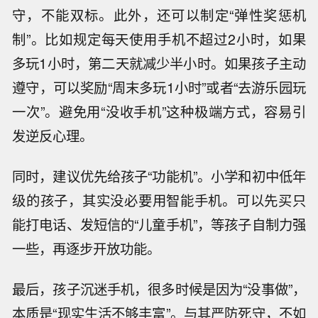
守，不能双标。此外，还可以制定“弹性奖惩机
制”。比如规定每天使用手机不超过2小时，如果
多玩1小时，第二天就减少半小时。如果孩子主动
遵守，可以奖励“周末多玩1小时”或者“去游乐园玩
一次”。避免用“没收手机”这种极端方式，容易引
发逆反心理。
同时，建议优先给孩子“功能机”。小学和初中低年
级的孩子，其实没必要用智能手机。可以先买只
能打电话、发短信的“儿童手机”，等孩子自制力强
一些，再逐步开放功能。
最后，孩子沉迷手机，很多时候是因为“没事做”，
本质是“现实生活不够丰富”。与其严防死守，不如