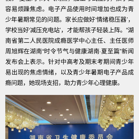
容易烦躁焦虑。电子产品使用时间增加也成为青
少年暑期常见的问题。家长应做好‘情绪稳压器’，
学校当好‘减压充电站’，才能帮孩子轻装上阵。”湖
南省第二人民医院成瘾医学中心主任、主任医师
周旭辉在湖南“时令节气与健康湖南·夏至篇”新闻
发布会上表示。针对中高考及期末考期间青少年
易出现的焦虑情绪，以及青少年暑期电子产品成
瘾问题，她现场支招，助力青少年心理健康。