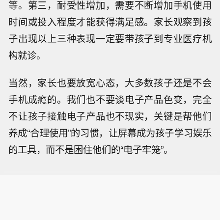
等。第三，耐受性增加，需要不断增加手机使用
时间或投入程度才能获得满足感。家长观察到孩
子出现以上三种表现一定要带孩子到专业医疗机
构就诊。
当然，家长也要放宽心态，大多数孩子还是不会
手机成瘾的。我们也不要谈电子产品色变，完全
不让孩子接触电子产品也不现实，关键是帮他们
养成“合理使用”的习惯，让屏幕成为孩子学习娱乐
的工具，而不是困住他们的“电子牢笼”。