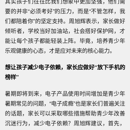
其实孩子们往往比我们想象中更加坚强，他们需
要的并非“必须考好”的压力，而是“不管怎样，我
们都陪着你”的坚定支持。周旭辉表示，家长做好
倾听者，学校当好加油站，社会搭好保护网，才
能让每个孩子都能轻装上阵。毕竟，培养青少年
乐观健康的心态，才是应对未来的核心能力。
想让孩子减少电子依赖，家长应做好“放下手机的
榜样”
暑期即将到来，电子产品使用时间增加是青少年
暑期常见的问题，“电子成瘾”也是家长们普遍关注
的话题，家长可以采取哪些措施帮助青少年改善
沉迷行为，减少电子依赖？周旭辉建议，首先，