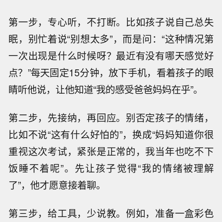
第一步，专心听，不打断。比如孩子说自己总失
眠，别忙着说“别想太多”，而是问：“这种情况第
一次出现是什么时候呀？最近有没有哪天感觉好
点？”每天固定15分钟，放下手机，看着孩子的眼
睛听他说，让他知道“我的感受爸爸妈妈在乎”。
第二步，先接纳，再回应。别否定孩子的情绪，
比如不说“这有什么好怕的”，换成“妈妈知道你很
重视这次考试，紧张是正常的，我当年也吃不下
饭睡不着呢”。先让孩子觉得“我的情绪被理解
了”，他才愿意接着聊。
第三步，给工具，少说教。例如，准备一盒彩色