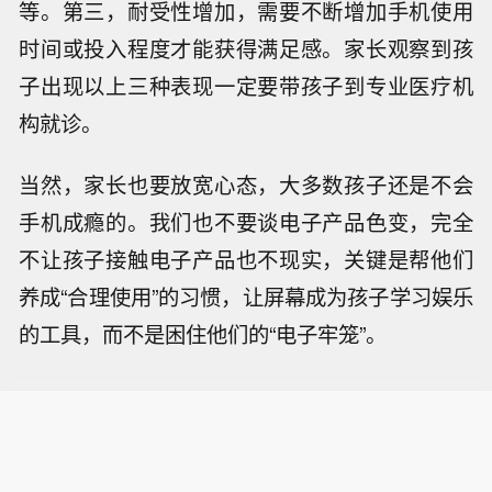
等。第三，耐受性增加，需要不断增加手机使用
时间或投入程度才能获得满足感。家长观察到孩
子出现以上三种表现一定要带孩子到专业医疗机
构就诊。
当然，家长也要放宽心态，大多数孩子还是不会
手机成瘾的。我们也不要谈电子产品色变，完全
不让孩子接触电子产品也不现实，关键是帮他们
养成“合理使用”的习惯，让屏幕成为孩子学习娱乐
的工具，而不是困住他们的“电子牢笼”。