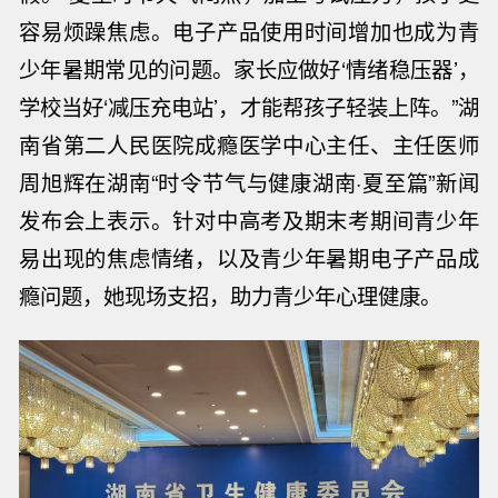
容易烦躁焦虑。电子产品使用时间增加也成为青
少年暑期常见的问题。家长应做好‘情绪稳压器’，
学校当好‘减压充电站’，才能帮孩子轻装上阵。”湖
南省第二人民医院成瘾医学中心主任、主任医师
周旭辉在湖南“时令节气与健康湖南·夏至篇”新闻
发布会上表示。针对中高考及期末考期间青少年
易出现的焦虑情绪，以及青少年暑期电子产品成
瘾问题，她现场支招，助力青少年心理健康。