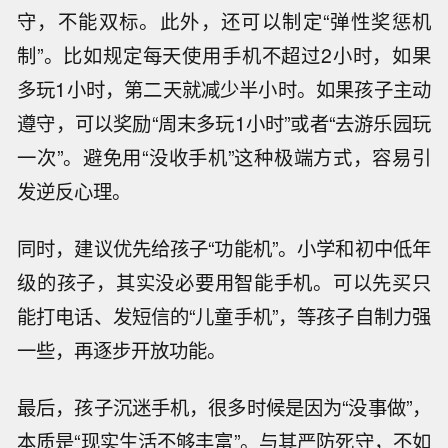
守，不能双标。此外，还可以制定“弹性奖惩机
制”。比如规定每天使用手机不超过2小时，如果
多玩1小时，第二天就减少半小时。如果孩子主动
遵守，可以奖励“周末多玩1小时”或者“去游乐园玩
一次”。避免用“没收手机”这种极端方式，容易引
发逆反心理。
同时，建议优先给孩子“功能机”。小学和初中低年
级的孩子，其实没必要用智能手机。可以先买只
能打电话、发短信的“儿童手机”，等孩子自制力强
一些，再逐步开放功能。
最后，孩子沉迷手机，很多时候是因为“没事做”，
本质是“现实生活不够丰富”。与其严防死守，不如