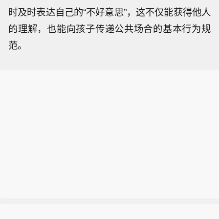
时及时表达自己的“不好意思”，这不仅能获得他人
的理解，也能向孩子传递公共场合的基本行为规
范。