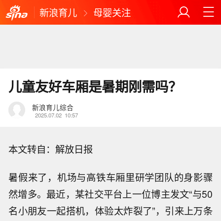
新浪育儿
母婴关注
儿童友好车厢是暑期刚需吗？
新浪育儿综合
2025.07.02
10:57
本文转自：解放日报
暑假来了，机场与高铁车厢里研学团队的身影骤
然增多。最近，某社交平台上一位博主发文“与50
名小朋友一起搭机，体验太炸裂了”，引来上万条