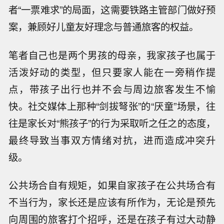
者“一票难求”的局面，这需要铁路主管部门做好预
案，兼顾好儿童友好理念与普通旅客的权益。
笔者自己也是两个男孩的母亲，我家孩子也属于
活泼好动的类型，但只要家人能在一旁稍作提
点，带孩子出行也并不会与周边旅客发生不愉
快。社交媒体上那种“剑拔弩张”的“厌童”场景，往
往是家长对“熊孩子”的行为采取听之任之的态度，
最终导致当事双方情绪对抗，进而造成冲突升
级。
公共场合自有规矩，如果自家孩子在公共场合有
不当行为，家长还是应该有所作为，无论是预先
向周围的旅客打个招呼，还是在孩子有过大动静