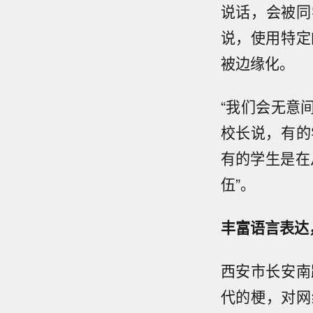
说话，会被同
说，使用特定
被边缘化。
“我们会无意
校长说，有的
有的学生是在
伍”。
丰富语言表达
西安市长安南
代的梗，对网络