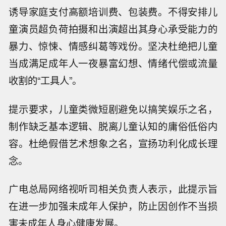
诱导家庭支付高额培训费、包装费。不得安排儿
童演员超负荷拍摄和出演超出其身心承受能力的
暴力、惊悚、情感纠葛等戏份。坚决杜绝把儿童
当成满足成年人一夜暴富幻想、情绪代偿或流量
收割的“工具人”。
提示要求，儿童类微短剧避免以搞笑娱乐之名，
制作缺乏基本逻辑、脱离儿童认知的庸俗低俗内
容。杜绝假借艺术想象之名，宣扬功利化成长理
念。
广电总局网络视听司相关负责人表示，此提示旨
在进一步加强未成年人保护，防止因创作不当损
害未成年人身心健康发展。