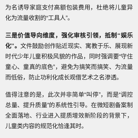
为名诱导家庭支付高额包装费用，杜绝将儿童异
化为流量收割的“工具人”。
三是价值导向维度，强化审核引领，抵制“娱乐
化”。
文件鼓励创作贴近现实、寓教于乐、展现新
时代少年儿童积极风貌的作品，同时强调要“守住
童心、童真的底色”，避免为搞笑而搞笑、为流量
而低俗，防止功利化成长观借艺术之名渗透。
值得注意的是，此次并非简单“叫停”，而是“调控
总量、提升质量”的系统性引导。在微短剧备案制
全面落地、行业进入提质增效新阶段的背景下，
儿童类内容的规范化恰逢其时。