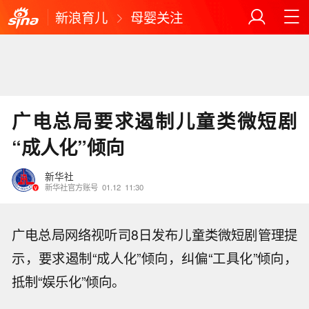
新浪育儿
母婴关注
广电总局要求遏制儿童类微短剧
“成人化”倾向
新华社
新华社官方账号
01.12
11:30
广电总局网络视听司8日发布儿童类微短剧管理提
示，要求遏制“成人化”倾向，纠偏“工具化”倾向，
抵制“娱乐化”倾向。