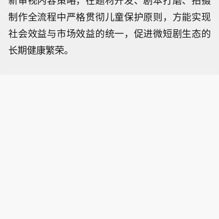
制作全流程中严格贯彻儿童保护原则，方能实现
社会效益与市场效益的统一，促进微短剧生态的
长期健康繁荣。