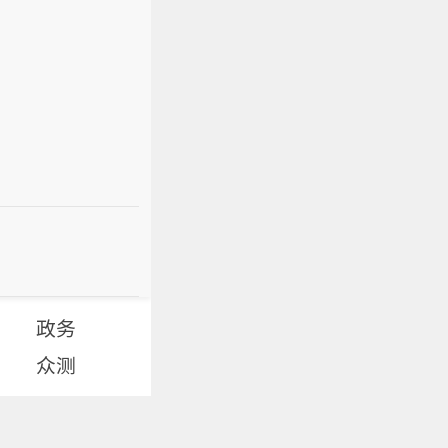
政务
众测