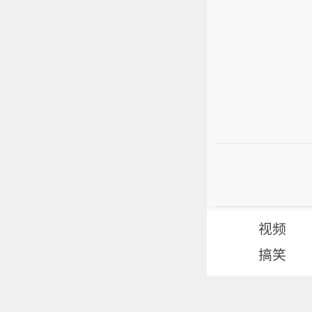
视频
搞笑