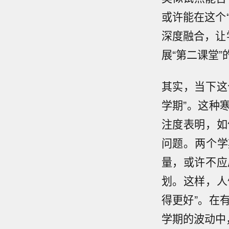
或许能在这个
深度融合，让
展“第二课堂”
其实，当下这
学期”。这种
注度表明，如
问题。两个学
量，或许不应
划。这样，人
得更好”。在
学期的波动中