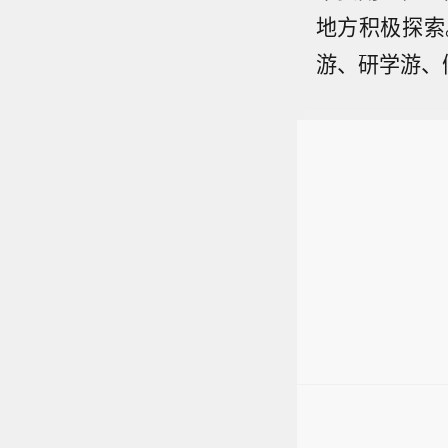
地方积极探索
游、研学游、