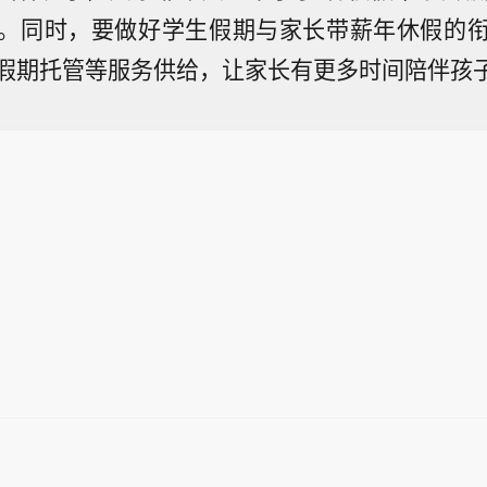
。同时，要做好学生假期与家长带薪年休假的
假期托管等服务供给，让家长有更多时间陪伴孩