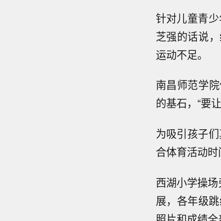
针对儿童青少
芝强的话说，
运动不足。
南昌师范学院
的基石，“要让
为吸引孩子们
合体育活动时
西湖小学操场
展，各年级跳
照片和成绩全