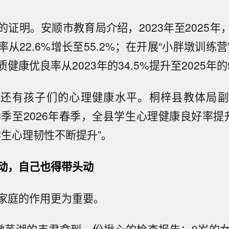
的证明。安顺市教育局介绍，2023年至2025年
从22.6%增长至55.2%；在开展“小胖墩训练
健康优良率从2023年的34.5%提升至2025年的5
，还有孩子们的心理健康水平。桐梓县教体局副
年春季至2026年春季，全县学生心理健康良好率提
学生心理韧性不断提升”。
动，自己也得带头动
家庭的作用更为重要。